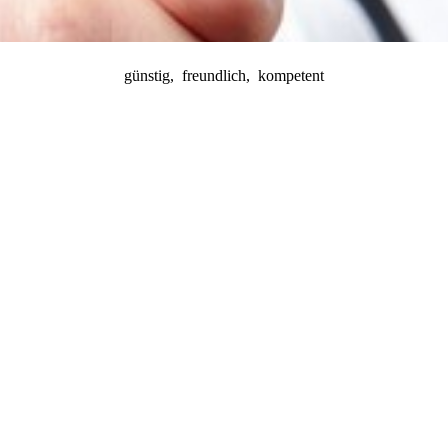
günstig, freundlich, kompetent