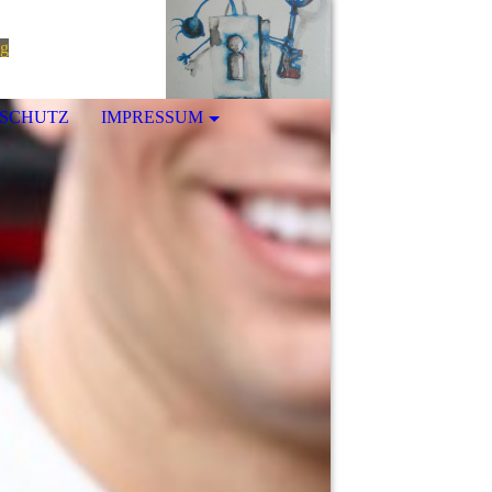
ng
SCHUTZ
IMPRESSUM