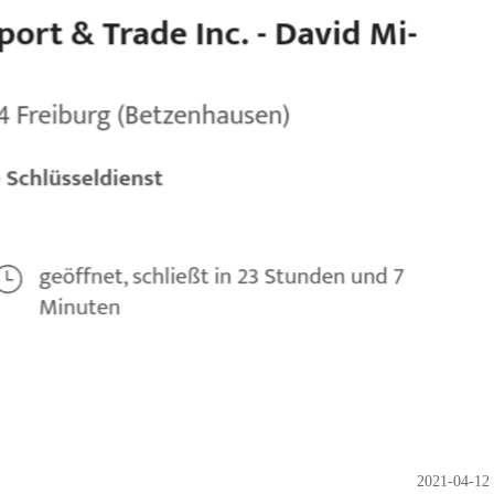
2021-04-12