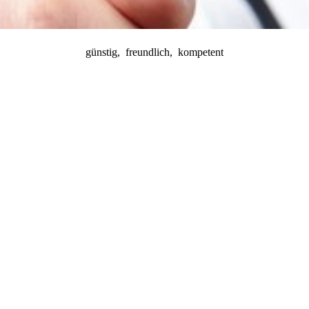
günstig, freundlich, kompetent