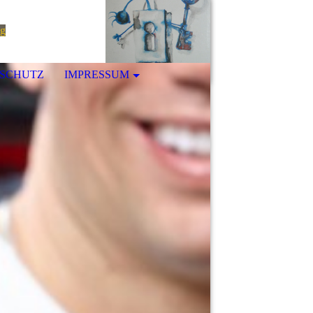
ng
SCHUTZ
IMPRESSUM