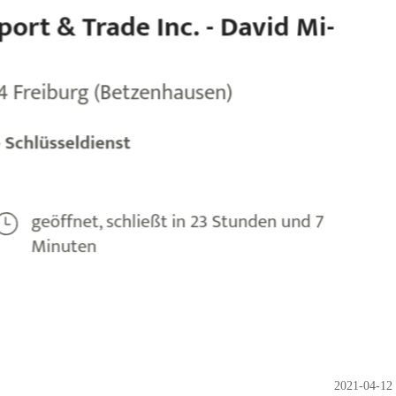
2021-04-12